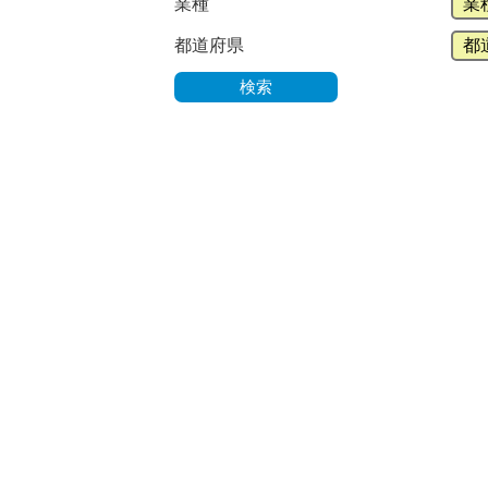
業種
都道府県