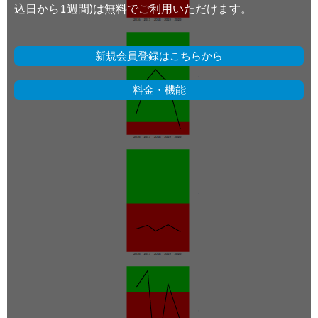
込日から1週間)は無料でご利用いただけます。
新規会員登録はこちらから
料金・機能